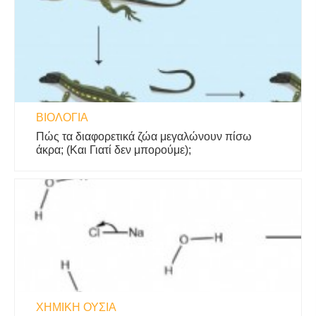
ΒΙΟΛΟΓΊΑ
Πώς τα διαφορετικά ζώα μεγαλώνουν πίσω
άκρα; (Και Γιατί δεν μπορούμε);
ΧΗΜΙΚΉ ΟΥΣΊΑ