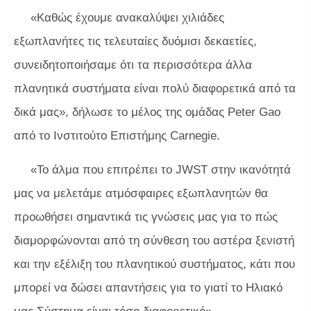
«Καθώς έχουμε ανακαλύψει χιλιάδες
εξωπλανήτες τις τελευταίες δυόμισι δεκαετίες,
συνειδητοποιήσαμε ότι τα περισσότερα άλλα
πλανητικά συστήματα είναι πολύ διαφορετικά από τα
δικά μας», δήλωσε το μέλος της ομάδας Peter Gao
από το Ινστιτούτο Επιστήμης Carnegie.
«Το άλμα που επιτρέπει το JWST στην ικανότητά
μας να μελετάμε ατμόσφαιρες εξωπλανητών θα
προωθήσει σημαντικά τις γνώσεις μας για το πώς
διαμορφώνονται από τη σύνθεση του αστέρα ξενιστή
και την εξέλιξη του πλανητικού συστήματος, κάτι που
μπορεί να δώσει απαντήσεις για το γιατί το Ηλιακό