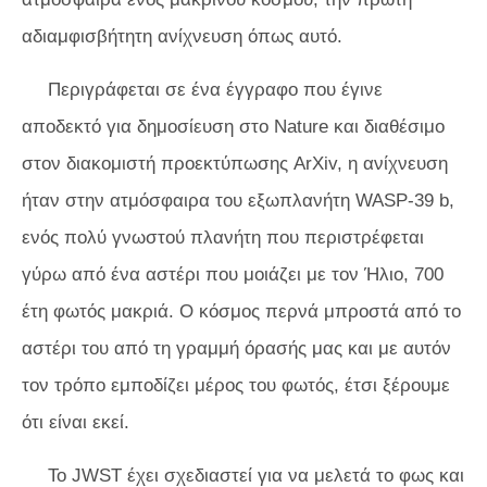
αδιαμφισβήτητη ανίχνευση όπως αυτό.
Περιγράφεται σε ένα έγγραφο που έγινε
αποδεκτό για δημοσίευση στο Nature και διαθέσιμο
στον διακομιστή προεκτύπωσης ArXiv, η ανίχνευση
ήταν στην ατμόσφαιρα του εξωπλανήτη WASP-39 b,
ενός πολύ γνωστού πλανήτη που περιστρέφεται
γύρω από ένα αστέρι που μοιάζει με τον Ήλιο, 700
έτη φωτός μακριά. Ο κόσμος περνά μπροστά από το
αστέρι του από τη γραμμή όρασής μας και με αυτόν
τον τρόπο εμποδίζει μέρος του φωτός, έτσι ξέρουμε
ότι είναι εκεί.
Το JWST έχει σχεδιαστεί για να μελετά το φως και