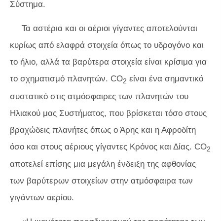
Σύστημα.
Τα αστέρια και οι αέριοι γίγαντες αποτελούνται
κυρίως από ελαφρά στοιχεία όπως το υδρογόνο και
το ήλιο, αλλά τα βαρύτερα στοιχεία είναι κρίσιμα για
το σχηματισμό πλανητών. CO
είναι ένα σημαντικό
2
συστατικό στις ατμόσφαιρες των πλανητών του
Ηλιακού μας Συστήματος, που βρίσκεται τόσο στους
βραχώδεις πλανήτες όπως ο Άρης και η Αφροδίτη
όσο και στους αέριους γίγαντες Κρόνος και Δίας. CO
2
αποτελεί επίσης μια μεγάλη ένδειξη της αφθονίας
των βαρύτερων στοιχείων στην ατμόσφαιρα των
γιγάντων αερίου.