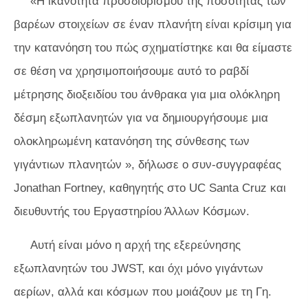
«Η ικανότητα προσδιορισμού της ποσότητας των
βαρέων στοιχείων σε έναν πλανήτη είναι κρίσιμη για
την κατανόηση του πώς σχηματίστηκε και θα είμαστε
σε θέση να χρησιμοποιήσουμε αυτό το ραβδί
μέτρησης διοξειδίου του άνθρακα για μια ολόκληρη
δέσμη εξωπλανητών για να δημιουργήσουμε μια
ολοκληρωμένη κατανόηση της σύνθεσης των
γιγάντιων πλανητών », δήλωσε ο συν-συγγραφέας
Jonathan Fortney, καθηγητής στο UC Santa Cruz και
διευθυντής του Εργαστηρίου Άλλων Κόσμων.
Αυτή είναι μόνο η αρχή της εξερεύνησης
εξωπλανητών του JWST, και όχι μόνο γιγάντων
αερίων, αλλά και κόσμων που μοιάζουν με τη Γη.