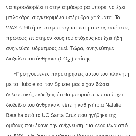
να προσδιορίζει τι στην ατμόσφαιρα μπορεί να έχει
μπλοκάρει συγκεκριμένα υπέρυθρα χρώματα. Το
WASP-96b ήταν στην πραγματικότητα ένας από τους
πρώτους επιστημονικούς του στόχους και έχει ήδη
ανιχνεύσει υδρατμούς εκεί. Τώρα, ανιχνεύτηκε
διοξείδιο του άνθρακα (CO
) επίσης.
2
«Προηγούμενες παρατηρήσεις αυτού του πλανήτη
με το Hubble και τον Spitzer μας είχαν δώσει
δελεαστικές ενδείξεις ότι θα μπορούσε να υπάρχει
διοξείδιο του άνθρακα», είπε η καθηγήτρια Natalie
Batalha από το UC Santa Cruz που ηγήθηκε της
ομάδας που έκανε την ανίχνευση. "Τα δεδομένα από
το JWST έδειξαν ένα αδιαμφισβήτητο χαρακτηριστικό