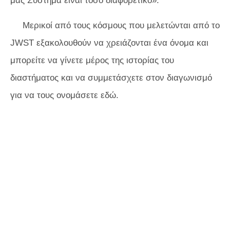
μας Σύστημα είναι τόσο διαφορετικό».
Μερικοί από τους κόσμους που μελετώνται από το
JWST εξακολουθούν να χρειάζονται ένα όνομα και
μπορείτε να γίνετε μέρος της ιστορίας του
διαστήματος και να συμμετάσχετε στον διαγωνισμό
για να τους ονομάσετε εδώ.