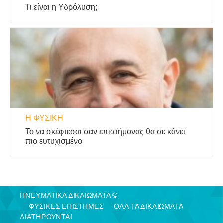
Τι είναι η Υδρόλυση;
Η ΦΥΣΙΚΗ
Το να σκέφτεσαι σαν επιστήμονας θα σε κάνει
πιο ευτυχισμένο
ΠΝΕΥΜΑΤΙΚΑ ΔΙΚΑΙΩΜΑΤΑ ©
ΦΥΣΙΚΈΣ ΕΠΙΣΤΉΜΕΣ
ΟΛΑ ΤΑ ΔΙΚΑΙΩΜΑΤΑ
ΔΙΑΤΗΡΟΥΝΤΑΙ