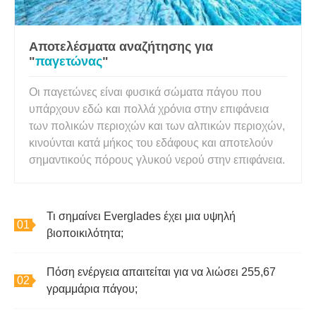
Αποτελέσματα αναζήτησης για
"
παγετώνας
"
Οι παγετώνες είναι φυσικά σώματα πάγου που
υπάρχουν εδώ και πολλά χρόνια στην επιφάνεια
των πολικών περιοχών και των αλπικών περιοχών,
κινούνται κατά μήκος του εδάφους και αποτελούν
σημαντικούς πόρους γλυκού νερού στην επιφάνεια.
Τι σημαίνει Everglades έχει μια υψηλή
βιοποικιλότητα;
Πόση ενέργεια απαιτείται για να λιώσει 255,67
γραμμάρια πάγου;