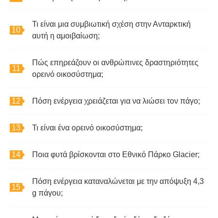
Τι είναι μια συμβιωτική σχέση στην Ανταρκτική
αυτή η αμοιβαίωση;
Πώς επηρεάζουν οι ανθρώπινες δραστηριότητες
ορεινό οικοσύστημα;
Πόση ενέργεια χρειάζεται για να λιώσει τον πάγο;
Τι είναι ένα ορεινό οικοσύστημα;
Ποια φυτά βρίσκονται στο Εθνικό Πάρκο Glacier;
Πόση ενέργεια καταναλώνεται με την απόψυξη 4,3
g πάγου;