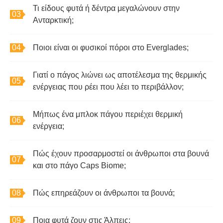
Τι είδους φυτά ή δέντρα μεγαλώνουν στην
Ανταρκτική;
Ποιοι είναι οι φυσικοί πόροι στο Everglades;
Γιατί ο πάγος λιώνει ως αποτέλεσμα της θερμικής
ενέργειας που ρέει που λέει το περιβάλλον;
Μήπως ένα μπλοκ πάγου περιέχει θερμική
ενέργεια;
Πώς έχουν προσαρμοστεί οι άνθρωποι στα βουνά
και στο πάγο Caps Biome;
Πώς επηρεάζουν οι άνθρωποι τα βουνά;
Ποια φυτά ζουν στις Άλπεις;