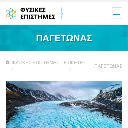
ΠΑΓΕΤΏΝΑΣ
ΦΥΣΙΚΈΣ ΕΠΙΣΤΉΜΕΣ
ΕΤΙΚΈΤΕΣ
ΠΑΓΕΤΏΝΑΣ