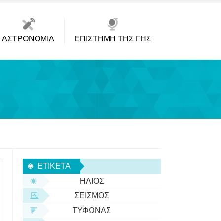
ΑΣΤΡΟΝΟΜΊΑ
ΕΠΙΣΤΉΜΗ ΤΗΣ ΓΗΣ
ΕΤΙΚΈΤΑ
ΉΛΙΟΣ
ΣΕΙΣΜΌΣ
ΤΥΦΏΝΑΣ