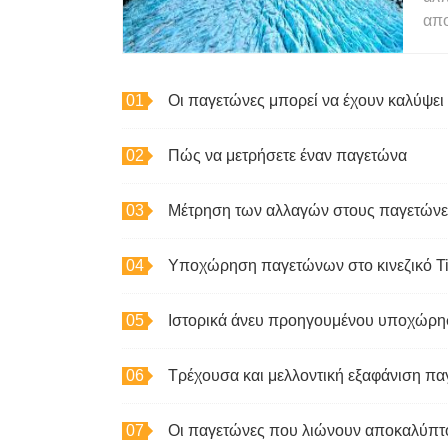
απο
Οι παγετώνες μπορεί να έχουν καλύψε
Πώς να μετρήσετε έναν παγετώνα
Μέτρηση των αλλαγών στους παγετώνε
Υποχώρηση παγετώνων στο κινεζικό Ti
Ιστορικά άνευ προηγουμένου υποχώρησ
Τρέχουσα και μελλοντική εξαφάνιση πα