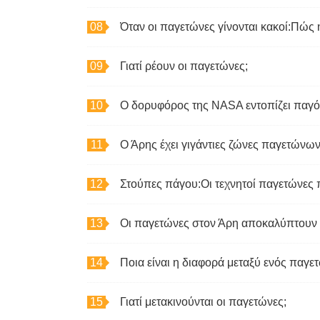
Όταν οι παγετώνες γίνονται κακοί:Πώς
Γιατί ρέουν οι παγετώνες;
Ο Άρης έχει γιγάντιες ζώνες παγετώνων,
Ποια είναι η διαφορά μεταξύ ενός παγε
Γιατί μετακινούνται οι παγετώνες;