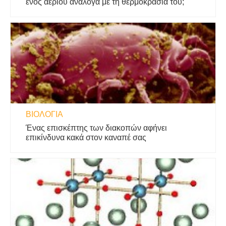
ενός αερίου ανάλογα με τη θερμοκρασία του;
ΒΙΟΛΟΓΊΑ
Ένας επισκέπτης των διακοπών αφήνει
επικίνδυνα κακά στον καναπέ σας