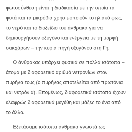
φωτοσύνθεση είναι η διαδικασία με την οποία τα
φυτά και τα μικρόβια χρησιμοποιούν το ηλιακό φως,
το νερό και το διοξείδιο του άνθρακα για να
δημιουργήσουν οξυγόνο και ενέργεια με τη μορφή
σακχάρων – την κύρια πηγή οξυγόνου στη Γη.
Ο άνθρακας υπάρχει φυσικά σε πολλά ισότοπα –
άτομα με διαφορετικό αριθμό νετρονίων στον
πυρήνα τους (ο πυρήνας αποτελείται από πρωτόνια
και νετρόνια). Επομένως, διαφορετικά ισότοπα έχουν
ελαφρώς διαφορετικά μεγέθη και μάζες το ένα από
το άλλο.
Εξετάσαμε ισότοπα άνθρακα γνωστά ως