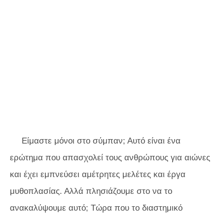
Είμαστε μόνοι στο σύμπαν; Αυτό είναι ένα
ερώτημα που απασχολεί τους ανθρώπους για αιώνες
και έχει εμπνεύσει αμέτρητες μελέτες και έργα
μυθοπλασίας. Αλλά πλησιάζουμε στο να το
ανακαλύψουμε αυτό; Τώρα που το διαστημικό