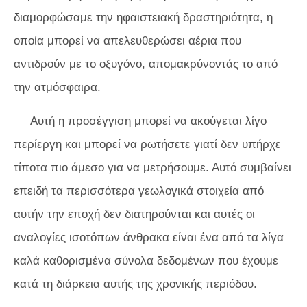
διαμορφώσαμε την ηφαιστειακή δραστηριότητα, η
οποία μπορεί να απελευθερώσει αέρια που
αντιδρούν με το οξυγόνο, απομακρύνοντάς το από
την ατμόσφαιρα.
Αυτή η προσέγγιση μπορεί να ακούγεται λίγο
περίεργη και μπορεί να ρωτήσετε γιατί δεν υπήρχε
τίποτα πιο άμεσο για να μετρήσουμε. Αυτό συμβαίνει
επειδή τα περισσότερα γεωλογικά στοιχεία από
αυτήν την εποχή δεν διατηρούνται και αυτές οι
αναλογίες ισοτόπων άνθρακα είναι ένα από τα λίγα
καλά καθορισμένα σύνολα δεδομένων που έχουμε
κατά τη διάρκεια αυτής της χρονικής περιόδου.