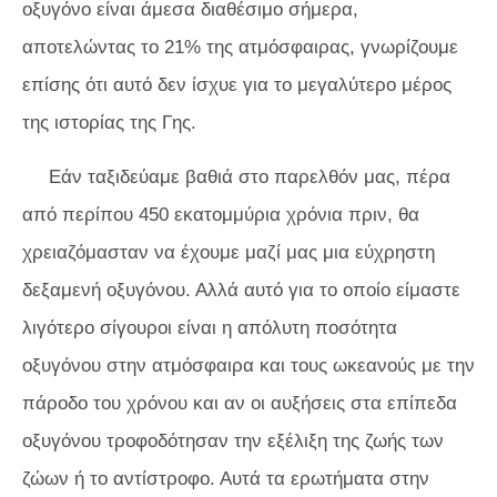
οξυγόνο είναι άμεσα διαθέσιμο σήμερα,
αποτελώντας το 21% της ατμόσφαιρας, γνωρίζουμε
επίσης ότι αυτό δεν ίσχυε για το μεγαλύτερο μέρος
της ιστορίας της Γης.
Εάν ταξιδεύαμε βαθιά στο παρελθόν μας, πέρα ​​
από περίπου 450 εκατομμύρια χρόνια πριν, θα
χρειαζόμασταν να έχουμε μαζί μας μια εύχρηστη
δεξαμενή οξυγόνου. Αλλά αυτό για το οποίο είμαστε
λιγότερο σίγουροι είναι η απόλυτη ποσότητα
οξυγόνου στην ατμόσφαιρα και τους ωκεανούς με την
πάροδο του χρόνου και αν οι αυξήσεις στα επίπεδα
οξυγόνου τροφοδότησαν την εξέλιξη της ζωής των
ζώων ή το αντίστροφο. Αυτά τα ερωτήματα στην