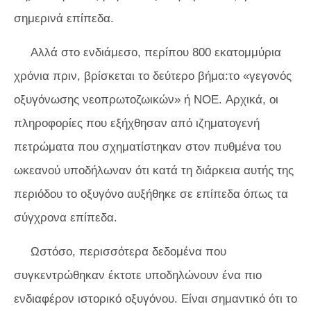
σημερινά επίπεδα.
Αλλά στο ενδιάμεσο, περίπου 800 εκατομμύρια
χρόνια πριν, βρίσκεται το δεύτερο βήμα:το «γεγονός
οξυγόνωσης νεοπρωτοζωικών» ή NOE. Αρχικά, οι
πληροφορίες που εξήχθησαν από ιζηματογενή
πετρώματα που σχηματίστηκαν στον πυθμένα του
ωκεανού υποδήλωναν ότι κατά τη διάρκεια αυτής της
περιόδου το οξυγόνο αυξήθηκε σε επίπεδα όπως τα
σύγχρονα επίπεδα.
Ωστόσο, περισσότερα δεδομένα που
συγκεντρώθηκαν έκτοτε υποδηλώνουν ένα πιο
ενδιαφέρον ιστορικό οξυγόνου. Είναι σημαντικό ότι το