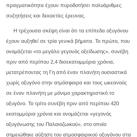
πραγματικότητα έχουν πυροδοτήσει πολυάριθμες
συζητήσεις και δεκαετίες έρευνας.
Η τρέχουσα σκέψη είναι ότι τα επίπεδα οξυγόνου
έχουν αυξηθεί σε τρία γενικά βήματα. Το πρώτο, που
ονομάζεται «το μεγάλο γεγονός οξείδωσης», συνέβη
πριν από περίπου 2,4 δισεκατομμύρια χρόνια,
μετατρέποντας τη Γη από έναν πλανήτη ουσιαστικά
χωρίς οξυγόνο στην ατμόσφαιρα και τους ωκεανούς
σε έναν πλανήτη με μόνιμο χαρακτηριστικό το
οξυγόνο. Το τρίτο συνέβη πριν από περίπου 420
εκατομμύρια χρόνια και ονομάζεται «γεγονός
οξυγόνωσης του Παλαιοζωικού», στο οποίο
σημειώθηκε αύξηση του ατμοσφαιρικού οξυγόνου στα