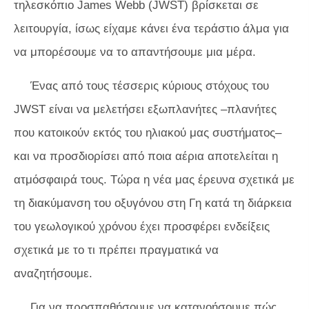
τηλεσκόπιο James Webb (JWST) βρίσκεται σε
λειτουργία, ίσως είχαμε κάνει ένα τεράστιο άλμα για
να μπορέσουμε να το απαντήσουμε μια μέρα.
Ένας από τους τέσσερις κύριους στόχους του
JWST είναι να μελετήσει εξωπλανήτες –πλανήτες
που κατοικούν εκτός του ηλιακού μας συστήματος–
και να προσδιορίσει από ποια αέρια αποτελείται η
ατμόσφαιρά τους. Τώρα η νέα μας έρευνα σχετικά με
τη διακύμανση του οξυγόνου στη Γη κατά τη διάρκεια
του γεωλογικού χρόνου έχει προσφέρει ενδείξεις
σχετικά με το τι πρέπει πραγματικά να
αναζητήσουμε.
Για να προσπαθήσουμε να κατανοήσουμε πώς,