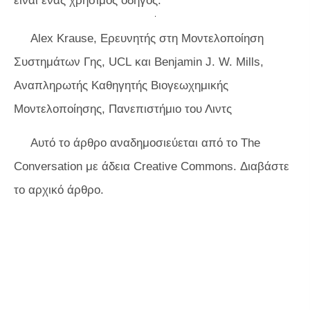
είναι ένας χρήσιμος οδηγός.
Alex Krause, Ερευνητής στη Μοντελοποίηση
Συστημάτων Γης,
UCL
και Benjamin J. W. Mills,
Αναπληρωτής Καθηγητής Βιογεωχημικής
Μοντελοποίησης,
Πανεπιστήμιο του Λιντς
Αυτό το άρθρο αναδημοσιεύεται από το The
Conversation με άδεια Creative Commons. Διαβάστε
το αρχικό άρθρο.