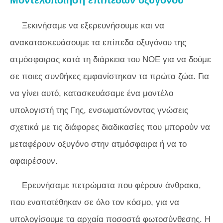
Μοντελοποίηση επιπέδων οξυγόνου
Ξεκινήσαμε να εξερευνήσουμε και να
ανακατασκευάσουμε τα επίπεδα οξυγόνου της
ατμόσφαιρας κατά τη διάρκεια του NOE για να δούμε
σε ποιες συνθήκες εμφανίστηκαν τα πρώτα ζώα. Για
να γίνει αυτό, κατασκευάσαμε ένα μοντέλο
υπολογιστή της Γης, ενσωματώνοντας γνώσεις
σχετικά με τις διάφορες διαδικασίες που μπορούν να
μεταφέρουν οξυγόνο στην ατμόσφαιρα ή να το
αφαιρέσουν.
Ερευνήσαμε πετρώματα που φέρουν άνθρακα,
που εναποτέθηκαν σε όλο τον κόσμο, για να
υπολογίσουμε τα αρχαία ποσοστά φωτοσύνθεσης. Η