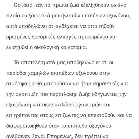
Ωστόσο, εάν τα πρώτα ζώα εξελίχθηκαν σε ένα
πλαίσιο εξαιρετικά μεταβλητών επιπέδων οξυγόνου,
αυτό υποδηλώνει ότι ενδέχεται να απαιτηθούν
ορισμένες δυναμικές αλλαγές προκειμένου να
ενισχυθεί η οικολογική καινοτομία.
Τα αποτελέσματά μας υποδηλώνουν ότι οι
περίοδοι χαμηλών επιπέδων οξυγόνου στην
ατμόσφαιρα θα μπορούσαν να ήταν σημαντικές για
την ανάπτυξη πιο περίπλοκης ζωής οδηγώντας την
εξαφάνιση κάποιων απλών οργανισμών και
επιτρέποντας στους επιζώντες να επεκταθούν και να
διαφοροποιηθούν όταν τα επίπεδα οξυγόνου
ανέβαιναν ξανά. Επομένως, δεν πρέπει να