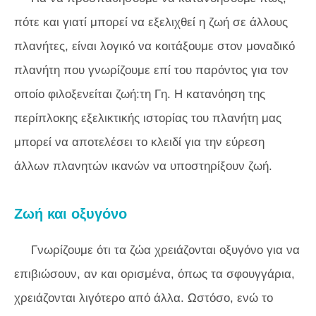
πότε και γιατί μπορεί να εξελιχθεί η ζωή σε άλλους
πλανήτες, είναι λογικό να κοιτάξουμε στον μοναδικό
πλανήτη που γνωρίζουμε επί του παρόντος για τον
οποίο φιλοξενείται ζωή:τη Γη. Η κατανόηση της
περίπλοκης εξελικτικής ιστορίας του πλανήτη μας
μπορεί να αποτελέσει το κλειδί για την εύρεση
άλλων πλανητών ικανών να υποστηρίξουν ζωή.
Ζωή και οξυγόνο
Γνωρίζουμε ότι τα ζώα χρειάζονται οξυγόνο για να
επιβιώσουν, αν και ορισμένα, όπως τα σφουγγάρια,
χρειάζονται λιγότερο από άλλα. Ωστόσο, ενώ το