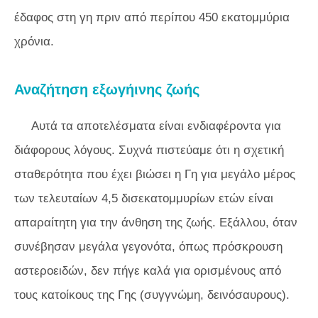
έδαφος στη γη πριν από περίπου 450 εκατομμύρια
χρόνια.
Αναζήτηση εξωγήινης ζωής
Αυτά τα αποτελέσματα είναι ενδιαφέροντα για
διάφορους λόγους. Συχνά πιστεύαμε ότι η σχετική
σταθερότητα που έχει βιώσει η Γη για μεγάλο μέρος
των τελευταίων 4,5 δισεκατομμυρίων ετών είναι
απαραίτητη για την άνθηση της ζωής. Εξάλλου, όταν
συνέβησαν μεγάλα γεγονότα, όπως πρόσκρουση
αστεροειδών, δεν πήγε καλά για ορισμένους από
τους κατοίκους της Γης (συγγνώμη, δεινόσαυρους).