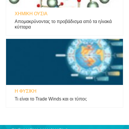
ΧΗΜΙΚΉ ΟΥΣΊΑ
Απομακρύνοντας το προβάδισμα από τα ηλιακά
κύτταρα
Η ΦΥΣΙΚΗ
Τι είναι το Trade Winds και οι τύποι;