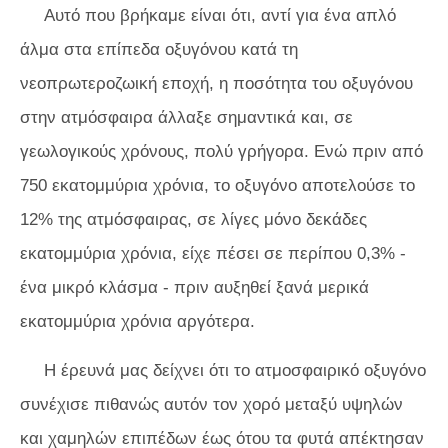
Αυτό που βρήκαμε είναι ότι, αντί για ένα απλό
άλμα στα επίπεδα οξυγόνου κατά τη
νεοπρωτεροζωική εποχή, η ποσότητα του οξυγόνου
στην ατμόσφαιρα άλλαξε σημαντικά και, σε
γεωλογικούς χρόνους, πολύ γρήγορα. Ενώ πριν από
750 εκατομμύρια χρόνια, το οξυγόνο αποτελούσε το
12% της ατμόσφαιρας, σε λίγες μόνο δεκάδες
εκατομμύρια χρόνια, είχε πέσει σε περίπου 0,3% -
ένα μικρό κλάσμα - πριν αυξηθεί ξανά μερικά
εκατομμύρια χρόνια αργότερα.
Η έρευνά μας δείχνει ότι το ατμοσφαιρικό οξυγόνο
συνέχισε πιθανώς αυτόν τον χορό μεταξύ υψηλών
και χαμηλών επιπέδων έως ότου τα φυτά απέκτησαν