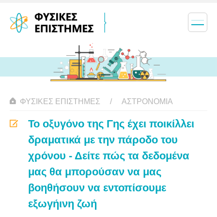
ΦΥΣΙΚΈΣ ΕΠΙΣΤΉΜΕΣ
ΑΣΤΡΟΝΟΜΊΑ
Το οξυγόνο της Γης έχει ποικίλλει
δραματικά με την πάροδο του
χρόνου - Δείτε πώς τα δεδομένα
μας θα μπορούσαν να μας
βοηθήσουν να εντοπίσουμε
εξωγήινη ζωή