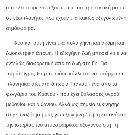
αποκλείσουμε να ρίξουμε μια πιο προσεκτική ματιά
σε εξωπλανήτες που έχουν μια κακώς οξυγονωμένη
ατμόσφαιρα.
Φυσικά, αυτή είναι μια πολύ γήινη και ακόμη και
ζωοκεντρική άποψη. Η εξωγήινη ζωή μπορεί να είναι
εντελώς διαφορετική από τη ζωή στη Γη. Για
παράδειγμα, θα μπορούσε κάλλιστα να υπάρχει σε
πλανητικά σώματα όπως ο Τιτάνας - ένα από τα
φεγγάρια του Κρόνου - που έχει θάλασσες υγρού
μεθανίου και αιθανίου. Αλλά ως σημείο εκκίνησης
στην αναζήτησή μας για εξωγήινη ζωή, η κατανόηση
της ιστορίας του ατμοσφαιρικού οξυγόνου στη Γη