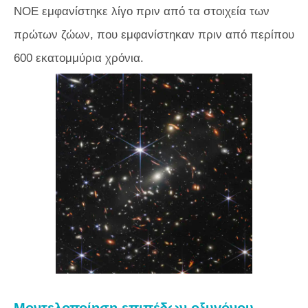
NOE εμφανίστηκε λίγο πριν από τα στοιχεία των
πρώτων ζώων, που εμφανίστηκαν πριν από περίπου
600 εκατομμύρια χρόνια.