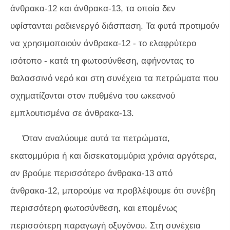
άνθρακα-12 και άνθρακα-13, τα οποία δεν
υφίστανται ραδιενεργό διάσπαση. Τα φυτά προτιμούν
να χρησιμοποιούν άνθρακα-12 - το ελαφρύτερο
ισότοπο - κατά τη φωτοσύνθεση, αφήνοντας το
θαλασσινό νερό και στη συνέχεια τα πετρώματα που
σχηματίζονται στον πυθμένα του ωκεανού
εμπλουτισμένα σε άνθρακα-13.
Όταν αναλύουμε αυτά τα πετρώματα,
εκατομμύρια ή και δισεκατομμύρια χρόνια αργότερα,
αν βρούμε περισσότερο άνθρακα-13 από
άνθρακα-12, μπορούμε να προβλέψουμε ότι συνέβη
περισσότερη φωτοσύνθεση, και επομένως
περισσότερη παραγωγή οξυγόνου. Στη συνέχεια