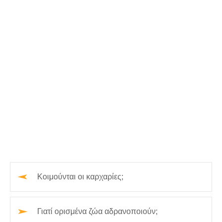
Κοιμούνται οι καρχαρίες;
Γιατί ορισμένα ζώα αδρανοποιούν;