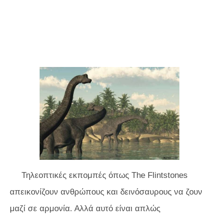
Τηλεοπτικές εκπομπές όπως
The Flintstones
απεικονίζουν ανθρώπους και δεινόσαυρους να ζουν
μαζί σε αρμονία. Αλλά αυτό είναι απλώς