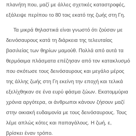
πλανήτη που, μαζί με άλλες σχετικές καταστροφές,
εξάλειψε περίπου το 80 τοις εκατό της ζωής στη Γη.
Τα μικρά θηλαστικά είναι γνωστό ότι ζούσαν με
δεινόσαυρους κατά τη διάρκεια της τελευταίας
βασιλείας των θηρίων μαμούθ. Πολλά από αυτά τα
θερμόαιμα πλάσματα επέζησαν από τον κατακλυσμό
που σκότωσε τους δεινόσαυρους και μεγάλο μέρος
της άλλης ζωής στη Γη εκείνη την εποχή και τελικά
εξελίχθηκαν σε ένα ευρύ φάσμα ζώων. Εκατομμύρια
χρόνια αργότερα, οι άνθρωποι
κάνουν
ζήσουν μαζί
στην οικιακή ευδαιμονία με τους δεινόσαυρους. Τους
λέμε απλώς κότες και παπαγάλους. Η ζωή, ε,
βρίσκει έναν τρόπο.