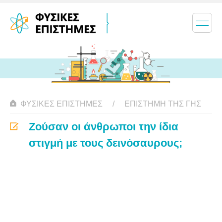
ΦΥΣΙΚΈΣ ΕΠΙΣΤΉΜΕΣ
ΕΠΙΣΤΉΜΗ ΤΗΣ ΓΗΣ
Ζούσαν οι άνθρωποι την ίδια
στιγμή με τους δεινόσαυρους;