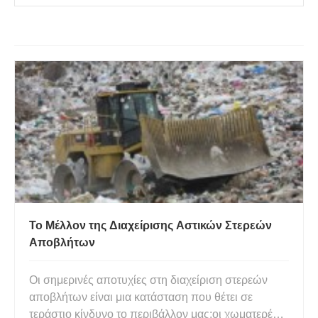
Το Μέλλον της Διαχείρισης Αστικών Στερεών
Αποβλήτων
Οι σημερινές αποτυχίες στη διαχείριση στερεών
αποβλήτων είναι μια κατάσταση που θέτει σε
τεράστιο κίνδυνο το περιβάλλον μας:οι χωματερές