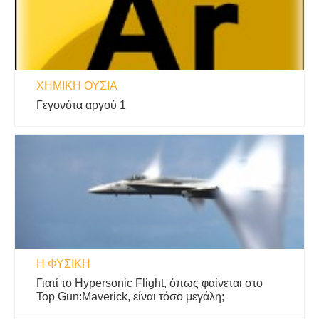
ΧΗΜΙΚΉ ΟΥΣΊΑ
Γεγονότα αργού 1
Η ΦΥΣΙΚΗ
Γιατί το Hypersonic Flight, όπως φαίνεται στο
Top Gun:Maverick, είναι τόσο μεγάλη;