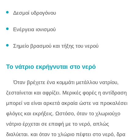
Δεσμοί υδρογόνου
Ενέργεια ιονισμού
Σημείο βρασμού και τήξης του νερού
Το νάτριο εκρήγνυται στο νερό
Όταν βρέχετε ένα κομμάτι μετάλλου νατρίου,
ζεσταίνεται και αφρίζει. Μερικές φορές η αντίδραση
μπορεί να είναι αρκετά ακραία ώστε να προκαλέσει
φλόγες και εκρήξεις. Ωστόσο, όταν το χλωριούχο
νάτριο έρχεται σε επαφή με το νερό, απλώς
διαλύεται. και όταν το χλώριο πέφτει στο νερό, δρα