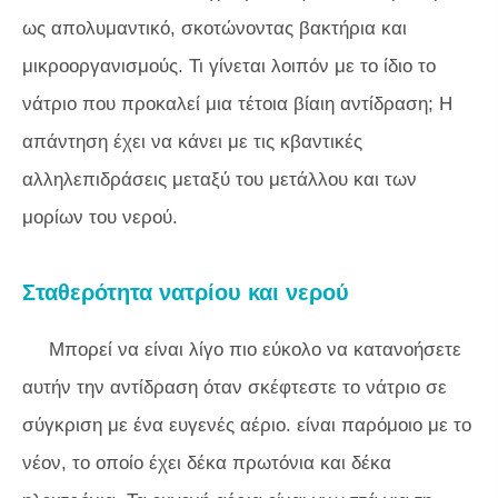
ως απολυμαντικό, σκοτώνοντας βακτήρια και
μικροοργανισμούς. Τι γίνεται λοιπόν με το ίδιο το
νάτριο που προκαλεί μια τέτοια βίαιη αντίδραση; Η
απάντηση έχει να κάνει με τις κβαντικές
αλληλεπιδράσεις μεταξύ του μετάλλου και των
μορίων του νερού.
Σταθερότητα νατρίου και νερού
Μπορεί να είναι λίγο πιο εύκολο να κατανοήσετε
αυτήν την αντίδραση όταν σκέφτεστε το νάτριο σε
σύγκριση με ένα ευγενές αέριο. είναι παρόμοιο με το
νέον, το οποίο έχει δέκα πρωτόνια και δέκα