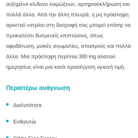
αυξημένο κίνδυνο λοιμώξεων, αρτηριοσκλήρωση και
πολλά άλλα. Από την άλλη πλευρά, η μη πρόσληψη
αρκετού νατρίου στη διατροφή σας μπορεί επίσης να
προκαλέσει δυσμενείς επιπτώσεις, όπως
αφυδάτωση, μυϊκές ανωμαλίες, σπασμούς και πολλά
άλλα. Μια πρόσληψη περίπου 300 mg αλατιού
ημερησίως είναι μια κατά προσέγγιση υγιεινή τιμή.
Περαιτέρω ανάγνωση
Διαλυτότητα
Ενθαλπία