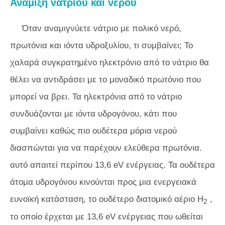
Ανάμιξη νατρίου και νερού
Όταν αναμιγνύετε νάτριο με πολικό νερό,
πρωτόνια και ιόντα υδροξυλίου, τι συμβαίνει; Το
χαλαρά συγκρατημένο ηλεκτρόνιο από το νάτριο θα
θέλει να αντιδράσει με το μοναδικό πρωτόνιο που
μπορεί να βρει. Τα ηλεκτρόνια από το νάτριο
συνδυάζονται με ιόντα υδρογόνου, κάτι που
συμβαίνει καθώς πιο ουδέτερα μόρια νερού
διασπώνται για να παρέχουν ελεύθερα πρωτόνια.
αυτό απαιτεί περίπου 13,6 eV ενέργειας. Τα ουδέτερα
άτομα υδρογόνου κινούνται προς μια ενεργειακά
ευνοϊκή κατάσταση, το ουδέτερο διατομικό αέριο H
,
2
το οποίο έρχεται με 13,6 eV ενέργειας που ωθείται