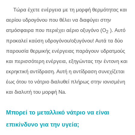
Τώρα έχετε ενέργεια με τη μορφή θερμότητας και
αερίου υδρογόνου που θέλει να διαφύγει στην
ατμόσφαιρα που περιέχει αέριο οξυγόνο (O
). Αυτό
2
προκαλεί καύση υδρογόνου/οξυγόνου! Αυτά τα δύο
παρουσία θερμικής ενέργειας παράγουν υδρατμούς
και περισσότερη ενέργεια, εξηγώντας την έντονη και
εκρηκτική αντίδραση. Αυτή η αντίδραση συνεχίζεται
έως ότου το νάτριο διαλυθεί πλήρως στην ιονισμένη
και διαλυτή του μορφή Na.
Μπορεί το μεταλλικό νάτριο να είναι
επικίνδυνο για την υγεία;