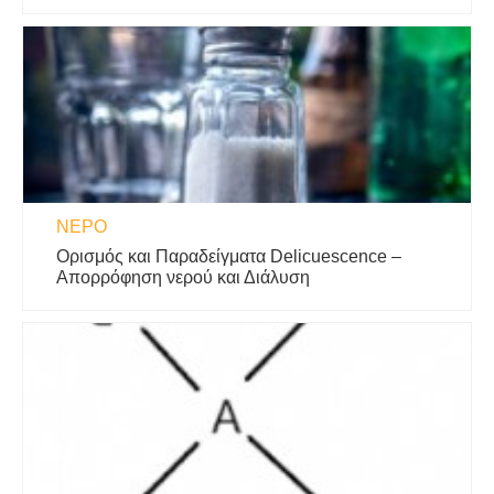
ΝΕΡΌ
Ορισμός και Παραδείγματα Delicuescence –
Απορρόφηση νερού και Διάλυση