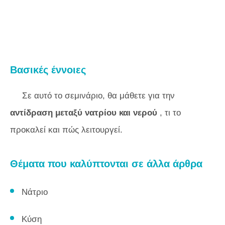
Βασικές έννοιες
Σε αυτό το σεμινάριο, θα μάθετε για την
αντίδραση μεταξύ νατρίου και νερού
, τι το
προκαλεί και πώς λειτουργεί.
Θέματα που καλύπτονται σε άλλα άρθρα
Νάτριο
Κύση