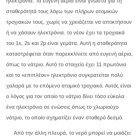
ηλεκτρόνια. Τα ευγενή αέρια είναι γνωστά για τη
σταθερότητά τους λόγω των πλήρων ατομικών
τροχιακών τους, χωρίς να χρειάζεται να αποκτήσουν
ή να χάσουν ηλεκτρόνια. το νέον έχει τα τροχιακά
του 1s, 2s και 2p είναι γεμάτα. Αυτή η σταθερότητα
καταστρέφεται όταν παρεκκλίνετε από ευγενή αέρια,
όπως το νάτριο. Αυτό το στοιχείο έχει 11 πρωτόνια
και το «επιπλέον» ηλεκτρόνιο συγκρατείται πολύ
χαλαρά με το επόμενο ατομικό τροχιακό. Αυτός είναι
ο λόγος για τον οποίο το νάτριο δίνει τόσο εύκολα
ένα ηλεκτρόνιο σε ενώσεις όπως το χλωριούχο
νάτριο, το οποίο σχηματίζει έναν σταθερό δεσμό.
Από την άλλη πλευρά, το νερό μπορεί να μοιάζει