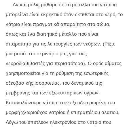
Αν και μόλις μάθαμε ότι το μέταλλο του νατρίου
μπορεί να είναι εκρηκτικό όταν εκτίθεται στο νερό, το
νάτριο είναι πραγματικά απαραίτητο στο σώμα,
όπως και ένα διαιτητικό μέταλλο που είναι
απαραίτητο για τις λειτουργίες των νεύρων. (Ρίξτε
μια ματιά στο σεμινάριο μας για τους
νευροδιαβιβαστές για περισσότερα). Ο ορός αίματος
χρησιμοποιείται για τη ρύθμιση της εσωτερικής
οξεοβασικής ισορροπίας, του δυναμικού της
μεμβράνης και των εξωκυτταρικών υγρών.
Καταναλώνουμε νάτριο στην εξουδετερωμένη του
μορφή χλωριούχου νατρίου ή επιτραπέζιου αλατιού.
Λόγω του επιπλέον ηλεκτρονίου στο νάτριο που