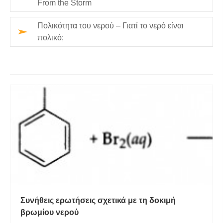
From the Storm
Πολικότητα του νερού – Γιατί το νερό είναι
πολικό;
Συνήθεις ερωτήσεις σχετικά με τη δοκιμή
βρωμίου νερού