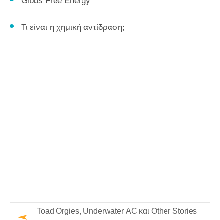
Gibbs Free Energy
Τι είναι η χημική αντίδραση;
Toad Orgies, Underwater AC και Other Stories