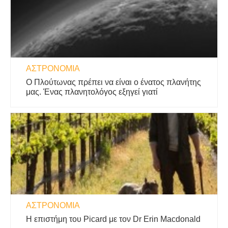
ΑΣΤΡΟΝΟΜΊΑ
Ο Πλούτωνας πρέπει να είναι ο ένατος πλανήτης
μας. Ένας πλανητολόγος εξηγεί γιατί
ΑΣΤΡΟΝΟΜΊΑ
Η επιστήμη του Picard με τον Dr Erin Macdonald