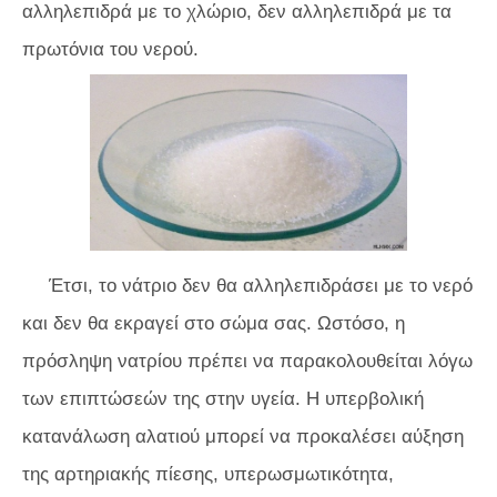
αλληλεπιδρά με το χλώριο, δεν αλληλεπιδρά με τα
πρωτόνια του νερού.
Έτσι, το νάτριο δεν θα αλληλεπιδράσει με το νερό
και δεν θα εκραγεί στο σώμα σας. Ωστόσο, η
πρόσληψη νατρίου πρέπει να παρακολουθείται λόγω
των επιπτώσεών της στην υγεία. Η υπερβολική
κατανάλωση αλατιού μπορεί να προκαλέσει αύξηση
της αρτηριακής πίεσης, υπερωσμωτικότητα,