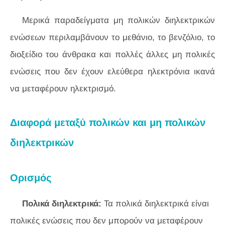
Μερικά παραδείγματα μη πολικών διηλεκτρικών
ενώσεων περιλαμβάνουν το μεθάνιο, το βενζόλιο, το
διοξείδιο του άνθρακα και πολλές άλλες μη πολικές
ενώσεις που δεν έχουν ελεύθερα ηλεκτρόνια ικανά
να μεταφέρουν ηλεκτρισμό.
Διαφορά μεταξύ πολικών και μη πολικών
διηλεκτρικών
Ορισμός
Πολικά διηλεκτρικά:
Τα πολικά διηλεκτρικά είναι
πολικές ενώσεις που δεν μπορούν να μεταφέρουν