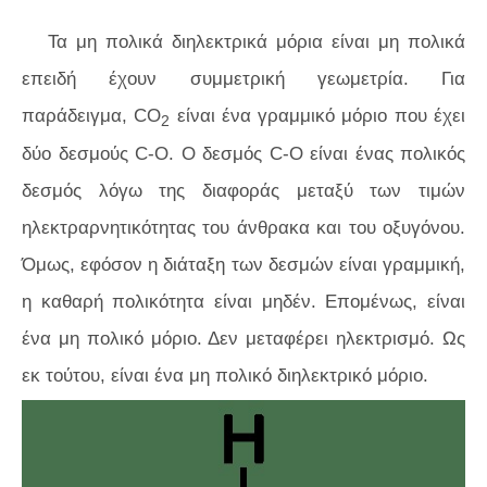
Τα μη πολικά διηλεκτρικά μόρια είναι μη πολικά
επειδή έχουν συμμετρική γεωμετρία. Για
παράδειγμα, CO
είναι ένα γραμμικό μόριο που έχει
2
δύο δεσμούς C-O. Ο δεσμός C-O είναι ένας πολικός
δεσμός λόγω της διαφοράς μεταξύ των τιμών
ηλεκτραρνητικότητας του άνθρακα και του οξυγόνου.
Όμως, εφόσον η διάταξη των δεσμών είναι γραμμική,
η καθαρή πολικότητα είναι μηδέν. Επομένως, είναι
ένα μη πολικό μόριο. Δεν μεταφέρει ηλεκτρισμό. Ως
εκ τούτου, είναι ένα μη πολικό διηλεκτρικό μόριο.