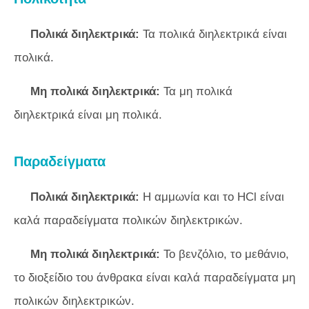
Πολικά διηλεκτρικά:
Τα πολικά διηλεκτρικά είναι
πολικά.
Μη πολικά διηλεκτρικά:
Τα μη πολικά
διηλεκτρικά είναι μη πολικά.
Παραδείγματα
Πολικά διηλεκτρικά:
Η αμμωνία και το HCl είναι
καλά παραδείγματα πολικών διηλεκτρικών.
Μη πολικά διηλεκτρικά:
Το βενζόλιο, το μεθάνιο,
το διοξείδιο του άνθρακα είναι καλά παραδείγματα μη
πολικών διηλεκτρικών.