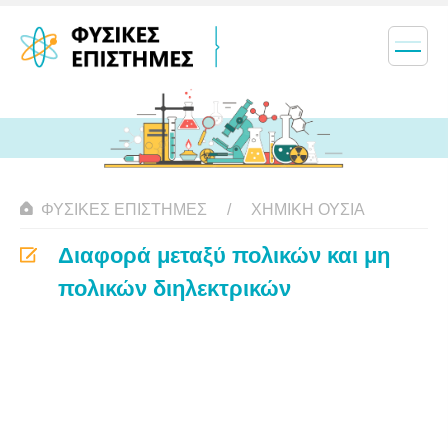
ΦΥΣΙΚΈΣ ΕΠΙΣΤΉΜΕΣ
ΧΗΜΙΚΉ ΟΥΣΊΑ
Διαφορά μεταξύ πολικών και μη
πολικών διηλεκτρικών