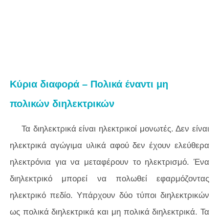
Κύρια διαφορά – Πολικά έναντι μη
πολικών διηλεκτρικών
Τα διηλεκτρικά είναι ηλεκτρικοί μονωτές. Δεν είναι
ηλεκτρικά αγώγιμα υλικά αφού δεν έχουν ελεύθερα
ηλεκτρόνια για να μεταφέρουν το ηλεκτρισμό. Ένα
διηλεκτρικό μπορεί να πολωθεί εφαρμόζοντας
ηλεκτρικό πεδίο. Υπάρχουν δύο τύποι διηλεκτρικών
ως πολικά διηλεκτρικά και μη πολικά διηλεκτρικά. Τα