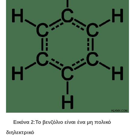
Εικόνα 2:Το βενζόλιο είναι ένα μη πολικό
διηλεκτρικό