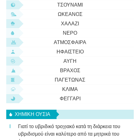
ΤΣΟΥΝΆΜΙ
ΩΚΕΑΝΌΣ
ΧΑΛΆΖΙ
ΝΕΡΌ
ΑΤΜΌΣΦΑΙΡΑ
ΗΦΑΊΣΤΕΙΟ
ΑΥΓΉ
ΒΡΆΧΟΣ
ΠΑΓΕΤΏΝΑΣ
ΚΛΊΜΑ
ΦΕΓΓΆΡΙ
ΧΗΜΙΚΉ ΟΥΣΊΑ
Γιατί το υβριδικό τροχιακό κατά τη διάρκεια του
υβριδισμού είναι καλύτερο από τα μητρικά του