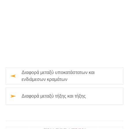
Διαφορά μεταξύ υποκατάστατων και
ενδιάμεσων κραμάτων
Διαφορά μεταξύ τήξης και τήξης