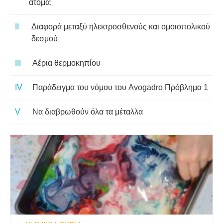
άτομα;
Διαφορά μεταξύ ηλεκτροσθενούς και ομοιοπολικού
δεσμού
Αέρια θερμοκηπίου
Παράδειγμα του νόμου του Avogadro Πρόβλημα 1
Να διαβρωθούν όλα τα μέταλλα