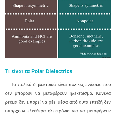
Τι είναι τα Polar Dielectrics
Τα πολικά διηλεκτρικά είναι πολικές ενώσεις που
δεν μπορούν να μεταφέρουν ηλεκτρισμό. Κανένα
ρεύμα δεν μπορεί να ρέει μέσα από αυτά επειδή δεν
υπάρχουν ελεύθερα ηλεκτρόνια για να μεταφέρουν