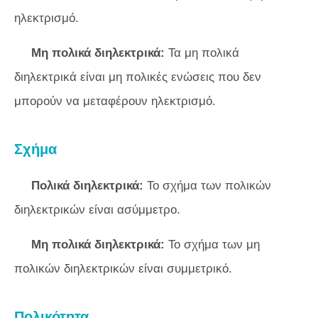
ηλεκτρισμό.
Μη πολικά διηλεκτρικά:
Τα μη πολικά
διηλεκτρικά είναι μη πολικές ενώσεις που δεν
μπορούν να μεταφέρουν ηλεκτρισμό.
Σχήμα
Πολικά διηλεκτρικά:
Το σχήμα των πολικών
διηλεκτρικών είναι ασύμμετρο.
Μη πολικά διηλεκτρικά:
Το σχήμα των μη
πολικών διηλεκτρικών είναι συμμετρικό.
Πολικότητα