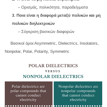
– Ορισμός, πολικότητα, παραδείγματα
3. Ποια είναι η διαφορά μεταξύ πολικών και μη
πολικών διηλεκτρικών
– Σύγκριση βασικών διαφορών
Βασικοί όροι:Asymmetric, Dielectrics, Insolators,
Nonpolar, Polar, Polarity, Symmetric