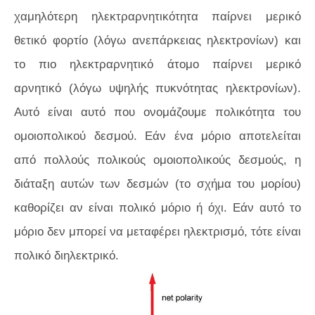
χαμηλότερη ηλεκτραρνητικότητα παίρνει μερικό
θετικό φορτίο (λόγω ανεπάρκειας ηλεκτρονίων) και
το πιο ηλεκτραρνητικό άτομο παίρνει μερικό
αρνητικό (λόγω υψηλής πυκνότητας ηλεκτρονίων).
Αυτό είναι αυτό που ονομάζουμε πολικότητα του
ομοιοπολικού δεσμού. Εάν ένα μόριο αποτελείται
από πολλούς πολικούς ομοιοπολικούς δεσμούς, η
διάταξη αυτών των δεσμών (το σχήμα του μορίου)
καθορίζει αν είναι πολικό μόριο ή όχι. Εάν αυτό το
μόριο δεν μπορεί να μεταφέρει ηλεκτρισμό, τότε είναι
πολικό διηλεκτρικό.