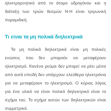
ηλεκτραρνητικό από το άτομο υδρογόνου και η
διάταξη των τριών δεσμών Ν-Η είναι τριγωνική
πυραμιδική.
Τι είναι τα μη πολικά διηλεκτρικά
Τα μη πολικά διηλεκτρικά είναι μη πολικές
ενώσεις που δεν μπορούν να μεταφέρουν
ηλεκτρισμό. Κανένα ρεύμα δεν μπορεί να ρέει μέσα
από αυτά επειδή δεν υπάρχουν ελεύθερα ηλεκτρόνια
για να μεταφέρουν το ηλεκτρισμό. Ο κύριος λόγος
για ένα υλικό να είναι πολικό διηλεκτρικό είναι το
σχήμα του. Το σχήμα αυτών των διηλεκτρικών είναι
συμμετρικό.