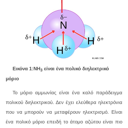
Εικόνα 1:NH
είναι ένα πολικό διηλεκτρικό
3
μόριο
Το μόριο αμμωνίας είναι ένα καλό παράδειγμα
πολικού διηλεκτρικού. Δεν έχει ελεύθερα ηλεκτρόνια
που να μπορούν να μεταφέρουν ηλεκτρισμό. Είναι
ένα πολικό μόριο επειδή το άτομο αζώτου είναι πιο