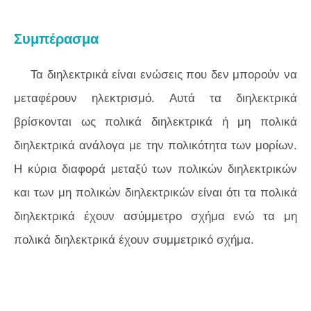
Συμπέρασμα
Τα διηλεκτρικά είναι ενώσεις που δεν μπορούν να
μεταφέρουν ηλεκτρισμό. Αυτά τα διηλεκτρικά
βρίσκονται ως πολικά διηλεκτρικά ή μη πολικά
διηλεκτρικά ανάλογα με την πολικότητα των μορίων.
Η κύρια διαφορά μεταξύ των πολικών διηλεκτρικών
και των μη πολικών διηλεκτρικών είναι ότι τα πολικά
διηλεκτρικά έχουν ασύμμετρο σχήμα ενώ τα μη
πολικά διηλεκτρικά έχουν συμμετρικό σχήμα.