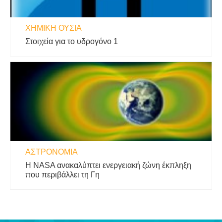
ΧΗΜΙΚΉ ΟΥΣΊΑ
Στοιχεία για το υδρογόνο 1
ΑΣΤΡΟΝΟΜΊΑ
Η NASA ανακαλύπτει ενεργειακή ζώνη έκπληξη
που περιβάλλει τη Γη