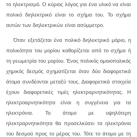
το ηλεκτρισμό. Ο κύριος λόγος για ένα υλικό να είναι
πολικό διηλεκτρικό είναι το σχήμα του. Το σχήμα
αυτών των διηλεκτρικών είναι ασύμμετρο.
Όταν εξετάζεται ένα πολικό διηλεκτρικό μόριο, η
πολικότητα του μορίου καθορίζεται από το σχήμα ή
τη γεωμετρία του μορίου. Ένας πολικός ομοιοπολικός
χημικός δεσμός σχηματίζεται όταν δύο διαφορετικά
άτομα συνδέονται μεταξύ τους. Διαφορετικά στοιχεία
έχουν διαφορετικές τιμές ηλεκτραρνητικότητας. Η
ηλεκτροαρνητικότητα είναι η συγγένεια για τα
ηλεκτρόνια. Το άτομο με υψηλότερη
ηλεκτραρνητικότητα θα προσελκύσει τα ηλεκτρόνια
του δεσμού προς το μέρος του. Τότε το άτομο με τη