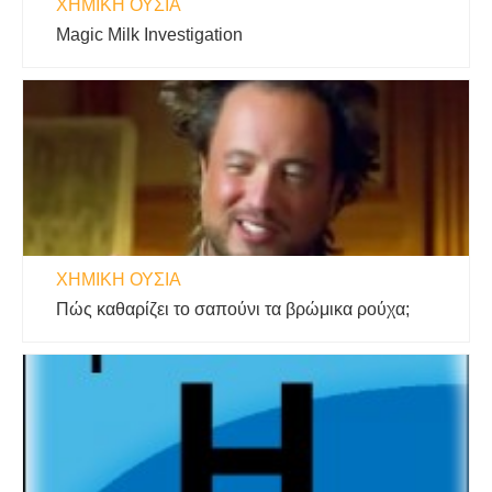
ΧΗΜΙΚΉ ΟΥΣΊΑ
Magic Milk Investigation
ΧΗΜΙΚΉ ΟΥΣΊΑ
Πώς καθαρίζει το σαπούνι τα βρώμικα ρούχα;