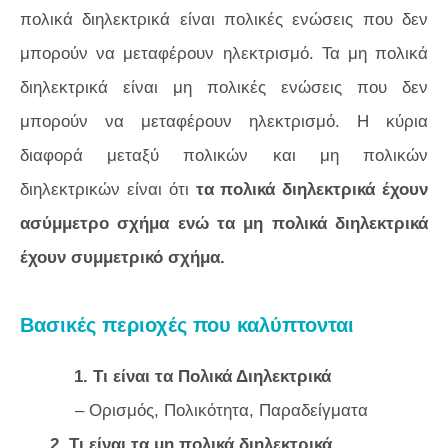
πολικά διηλεκτρικά είναι πολικές ενώσεις που δεν
μπορούν να μεταφέρουν ηλεκτρισμό. Τα μη πολικά
διηλεκτρικά είναι μη πολικές ενώσεις που δεν
μπορούν να μεταφέρουν ηλεκτρισμό. Η κύρια
διαφορά μεταξύ πολικών και μη πολικών
διηλεκτρικών είναι ότι
τα πολικά διηλεκτρικά έχουν
ασύμμετρο σχήμα ενώ τα μη πολικά διηλεκτρικά
έχουν συμμετρικό σχήμα.
Βασικές περιοχές που καλύπτονται
1. Τι είναι τα Πολικά Διηλεκτρικά
– Ορισμός, Πολικότητα, Παραδείγματα
2. Τι είναι τα μη πολικά διηλεκτρικά